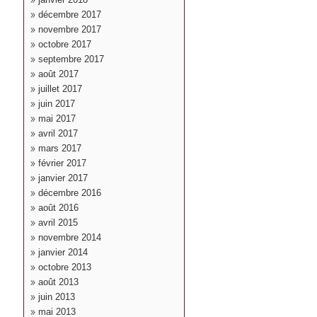
décembre 2017
novembre 2017
octobre 2017
septembre 2017
août 2017
juillet 2017
juin 2017
mai 2017
avril 2017
mars 2017
février 2017
janvier 2017
décembre 2016
août 2016
avril 2015
novembre 2014
janvier 2014
octobre 2013
août 2013
juin 2013
mai 2013