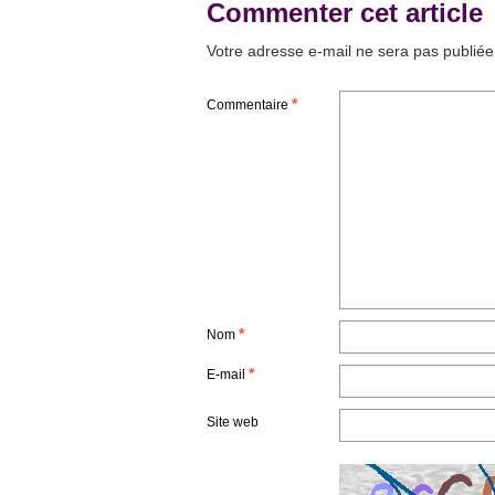
Commenter cet article
Votre adresse e-mail ne sera pas publiée
*
Commentaire
*
Nom
*
E-mail
Site web