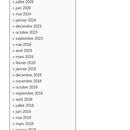
juillet 2026
juin 2026
mai 2024
janvier 2024
décembre 2023
octobre 2023
septembre 2023
mai 2019
avril 2019
mars 2019
février 2019
janvier 2019
décembre 2018
novembre 2018
octobre 2018
septembre 2018
août 2018
juillet 2018
juin 2018
mai 2018
mars 2018
janvier 2018