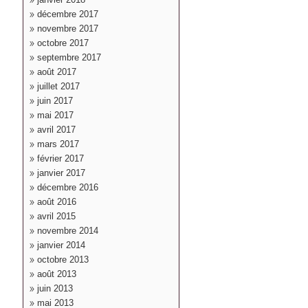
décembre 2017
novembre 2017
octobre 2017
septembre 2017
août 2017
juillet 2017
juin 2017
mai 2017
avril 2017
mars 2017
février 2017
janvier 2017
décembre 2016
août 2016
avril 2015
novembre 2014
janvier 2014
octobre 2013
août 2013
juin 2013
mai 2013