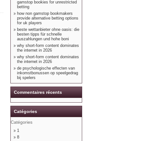
gamstop bookies for unrestricted
betting
how non gamstop bookmakers
provide alternative betting options
for uk players
beste wettanbieter ohne oasis: die
besten tipps für schnelle
auszahlungen und hohe boni
why short-form content dominates
the internet in 2026
why short-form content dominates
the internet in 2026
de psychologische effecten van
inkomstbonussen op speelgedrag
bij spelers
Commentaires récents
Catégories
Catégories
1
8