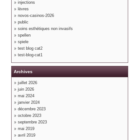
injections
lèvres
novos-casinos-2026
public
soins esthétiques non invasifs
spellen
spiele
test blog cat2
test-blog-cat1
Archives
juillet 2026
juin 2026
mai 2024
janvier 2024
décembre 2023
octobre 2023
septembre 2023
mai 2019
avril 2019