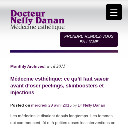
PRENDRE RENDEZ-VOUS
EN LIGNE
avril 2015
Monthly Archives:
Médecine esthétique: ce qu’il faut savoir
avant d’oser peelings, skinboosters et
injections
Posted on
mercredi 29 avril 2015
by
Dr Nelly Danan
Les médecins le disaient depuis longtemps. Les femmes
qui commencent tôt et à petites doses les interventions ont