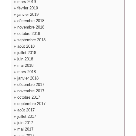
mars 2019
février 2019
janvier 2019
décembre 2018
novembre 2018
octobre 2018
septembre 2018
août 2018
juillet 2018
juin 2018
mai 2018
mars 2018
janvier 2018
décembre 2017
novembre 2017
octobre 2017
septembre 2017
août 2017
juillet 2017
juin 2017
mai 2017
avril 2017