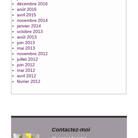
décembre 2016
août 2016
avril 2015
novembre 2014
janvier 2014
octobre 2013
août 2013
juin 2013
mai 2013
novembre 2012
juillet 2012
juin 2012
mai 2012
avril 2012
février 2012
Contactez-moi