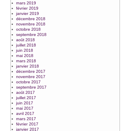
mars 2019
février 2019
janvier 2019
décembre 2018
novembre 2018
octobre 2018
septembre 2018
août 2018
juillet 2018
juin 2018
mai 2018
mars 2018
janvier 2018
décembre 2017
novembre 2017
octobre 2017
septembre 2017
août 2017
juillet 2017
juin 2017
mai 2017
avril 2017
mars 2017
février 2017
janvier 2017