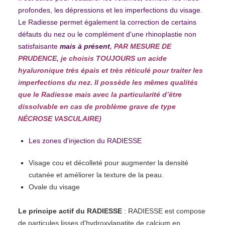
profondes, les dépressions et les imperfections du visage.
Le Radiesse permet également la correction de certains
défauts du nez ou le complément d'une rhinoplastie non
satisfaisante
mais à présent
, PAR MESURE DE
PRUDENCE, je choisis TOUJOURS un acide
hyaluronique très épais et très réticulé pour traiter les
imperfections du nez. Il possède les mêmes qualités
que le Radiesse mais avec la particularité d’être
dissolvable en cas de problème grave de type
NÉCROSE VASCULAIRE)
Les zones d'injection du RADIESSE
Visage cou et décolleté pour augmenter la densité
cutanée et améliorer la texture de la peau.
Ovale du visage
Le principe actif du RADIESSE
: RADIESSE est compose
de particules lisses d'hydroxylapatite de calcium en