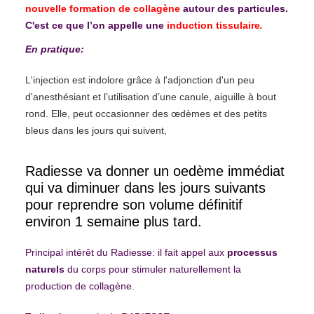
nouvelle formation de collagène
autour des particules.
C'est ce que l’on appelle une
induction tissulaire
.
En pratique:
L'injection est indolore grâce à l'adjonction d'un peu
d'anesthésiant et l’utilisation d’une canule, aiguille à bout
rond. Elle, peut occasionner des œdèmes et des petits
bleus dans les jours qui suivent,
Radiesse va donner un oedème immédiat
qui va diminuer dans les jours suivants
pour reprendre son volume définitif
environ 1 semaine plus tard.
Principal intérêt du Radiesse: il fait appel aux
processus
naturels
du corps pour stimuler naturellement la
production de collagène.