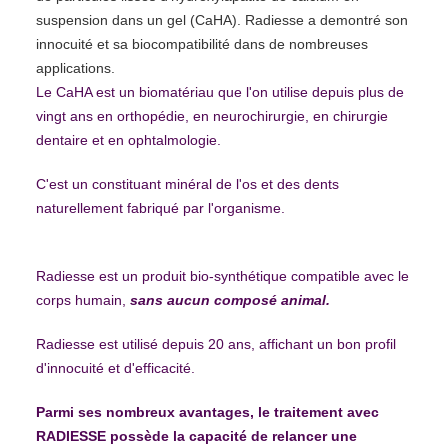
suspension dans un gel (CaHA). Radiesse a demontré son
innocuité et sa biocompatibilité dans de nombreuses
applications.
Le CaHA est un biomatériau que l'on utilise depuis plus de
vingt ans en orthopédie, en neurochirurgie, en chirurgie
dentaire et en ophtalmologie.
C'est un constituant minéral de l'os et des dents
naturellement fabriqué par l'organisme.
Radiesse est un produit bio-synthétique compatible avec le
corps humain,
sans aucun composé animal.
Radiesse est utilisé depuis 20 ans, affichant un bon profil
d'innocuité et d'efficacité.
Parmi ses nombreux avantages, le traitement avec
RADIESSE possède la capacité de relancer une