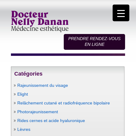
PRENDRE RENDEZ-VOUS
EN LIGNE
Catégories
Rajeunissement du visage
Elight
Relâchement cutané et radiofréquence bipolaire
Photorajeunissement
Rides cernes et acide hyaluronique
Lèvres