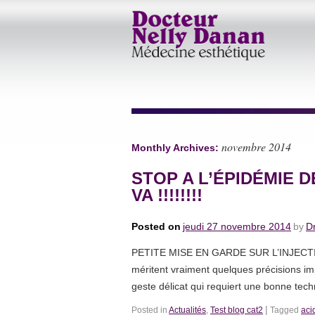
novembre 2014
Monthly Archives:
STOP A L’ÉPIDÉMIE 
VA !!!!!!!!
Posted on
jeudi 27 novembre 2014
by
D
PETITE MISE EN GARDE SUR L’INJECT
méritent vraiment quelques précisions imp
geste délicat qui requiert une bonne te
|
Posted in
Actualités
,
Test blog cat2
Tagged
aci