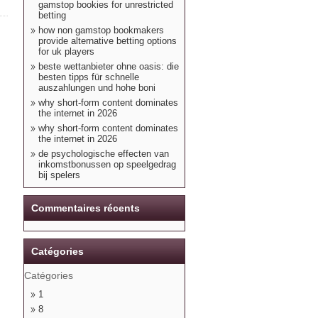
gamstop bookies for unrestricted
betting
how non gamstop bookmakers
provide alternative betting options
for uk players
beste wettanbieter ohne oasis: die
besten tipps für schnelle
auszahlungen und hohe boni
why short-form content dominates
the internet in 2026
why short-form content dominates
the internet in 2026
de psychologische effecten van
inkomstbonussen op speelgedrag
bij spelers
Commentaires récents
Catégories
Catégories
1
8