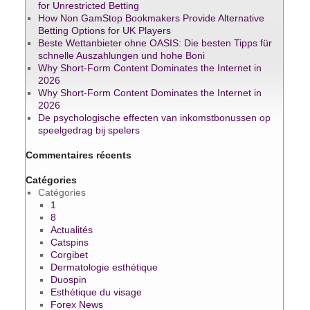
for Unrestricted Betting
How Non GamStop Bookmakers Provide Alternative
Betting Options for UK Players
Beste Wettanbieter ohne OASIS: Die besten Tipps für
schnelle Auszahlungen und hohe Boni
Why Short-Form Content Dominates the Internet in
2026
Why Short-Form Content Dominates the Internet in
2026
De psychologische effecten van inkomstbonussen op
speelgedrag bij spelers
Commentaires récents
Catégories
Catégories
1
8
Actualités
Catspins
Corgibet
Dermatologie esthétique
Duospin
Esthétique du visage
Forex News