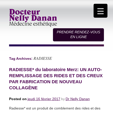
PRENDRE RENDEZ-VOUS
EN LIGNE
RADIESSE
Tag Archives:
RADIESSE* du laboratoire Merz: UN AUTO-
REMPLISSAGE DES RIDES ET DES CREUX
PAR FABRICATION DE NOUVEAU
COLLAGÈNE
Posted on
jeudi 16 février 2017
by
Dr Nelly Danan
Radiesse* est un produit de comblement des rides et des