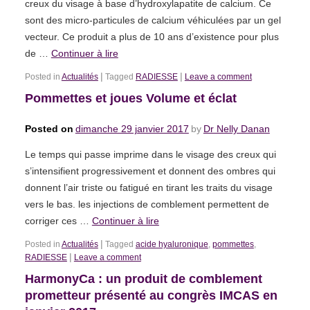
creux du visage à base d’hydroxylapatite de calcium. Ce
sont des micro-particules de calcium véhiculées par un gel
vecteur. Ce produit a plus de 10 ans d’existence pour plus
de …
Continuer à lire
|
|
Posted in
Actualités
Tagged
RADIESSE
Leave a comment
Pommettes et joues Volume et éclat
Posted on
dimanche 29 janvier 2017
by
Dr Nelly Danan
Le temps qui passe imprime dans le visage des creux qui
s’intensifient progressivement et donnent des ombres qui
donnent l’air triste ou fatigué en tirant les traits du visage
vers le bas. les injections de comblement permettent de
corriger ces …
Continuer à lire
|
Posted in
Actualités
Tagged
acide hyaluronique
,
pommettes
,
|
RADIESSE
Leave a comment
HarmonyCa : un produit de comblement
prometteur présenté au congrès IMCAS en