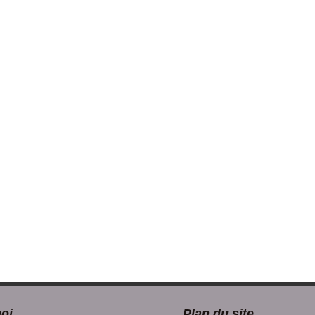
oi
Plan du site