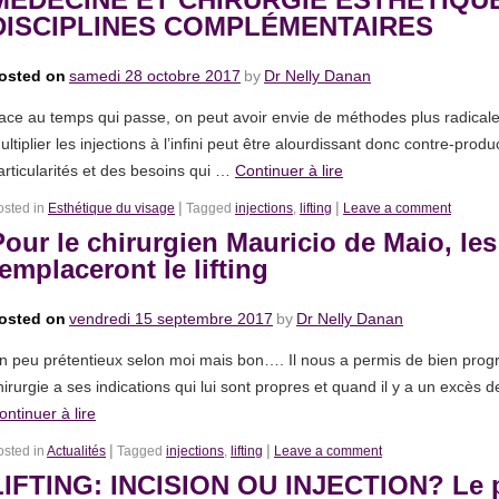
DISCIPLINES COMPLÉMENTAIRES
osted on
samedi 28 octobre 2017
by
Dr Nelly Danan
ace au temps qui passe, on peut avoir envie de méthodes plus radical
ultiplier les injections à l’infini peut être alourdissant donc contre-pro
articularités et des besoins qui …
Continuer à lire
|
|
osted in
Esthétique du visage
Tagged
injections
,
lifting
Leave a comment
Pour le chirurgien Mauricio de Maio, les
emplaceront le lifting
osted on
vendredi 15 septembre 2017
by
Dr Nelly Danan
n peu prétentieux selon moi mais bon…. Il nous a permis de bien progre
hirurgie a ses indications qui lui sont propres et quand il y a un excès
ontinuer à lire
|
|
osted in
Actualités
Tagged
injections
,
lifting
Leave a comment
LIFTING: INCISION OU INJECTION? Le po