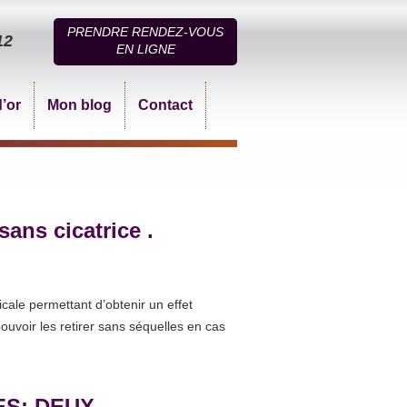
PRENDRE RENDEZ-VOUS
12
EN LIGNE
d’or
Mon blog
Contact
sans cicatrice .
cale permettant d’obtenir un effet
ouvoir les retirer sans séquelles en cas
ES: DEUX