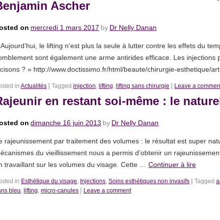
Benjamin Ascher
osted on
mercredi 1 mars 2017
by
Dr Nelly Danan
 Aujourd’hui, le lifting n’est plus la seule à lutter contre les effets du t
omblement sont également une arme antirides efficace. Les injections p
ncisons ? » http://www.doctissimo.fr/html/beaute/chirurgie-esthetique/art
|
|
osted in
Actualités
Tagged
injection
,
lifting
,
lifting sans chirurgie
Leave a commen
Rajeunir en restant soi-même : le nature
osted on
dimanche 16 juin 2013
by
Dr Nelly Danan
e rajeunissement par traitement des volumes : le résultat est super na
écanismes du vieillissement nous a permis d’obtenir un rajeunissement
n travaillant sur les volumes du visage. Cette …
Continuer à lire
|
osted in
Esthétique du visage
,
Injections
,
Soins esthétiques non invasifs
Tagged
a
|
ans bleu
,
lifting
,
micro-canules
Leave a comment