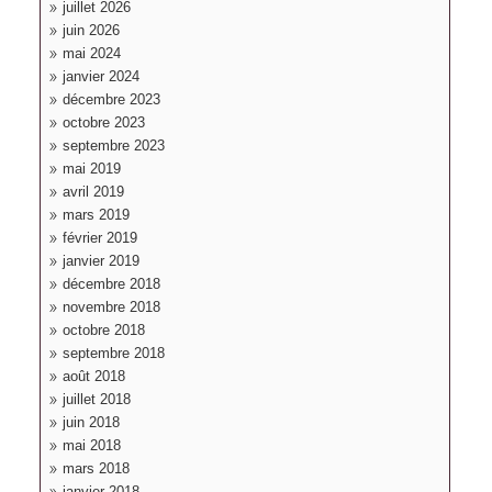
juillet 2026
juin 2026
mai 2024
janvier 2024
décembre 2023
octobre 2023
septembre 2023
mai 2019
avril 2019
mars 2019
février 2019
janvier 2019
décembre 2018
novembre 2018
octobre 2018
septembre 2018
août 2018
juillet 2018
juin 2018
mai 2018
mars 2018
janvier 2018