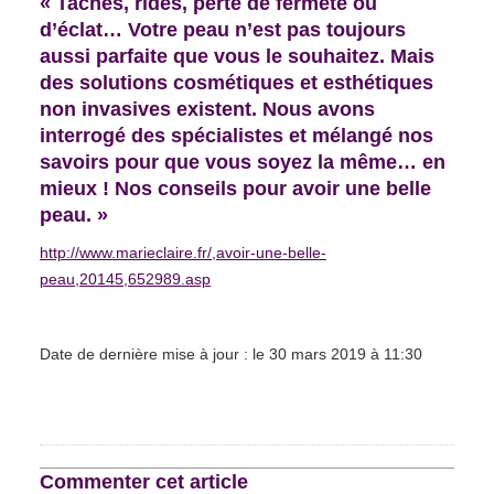
« Taches, rides, perte de fermeté ou
d’éclat… Votre peau n’est pas toujours
aussi parfaite que vous le souhaitez. Mais
des solutions cosmétiques et esthétiques
non invasives existent. Nous avons
interrogé des spécialistes et mélangé nos
savoirs pour que vous soyez la même… en
mieux ! Nos conseils pour avoir une belle
peau. »
http://www.marieclaire.fr/,avoir-une-belle-
peau,20145,652989.asp
Date de dernière mise à jour : le 30 mars 2019 à 11:30
Commenter cet article