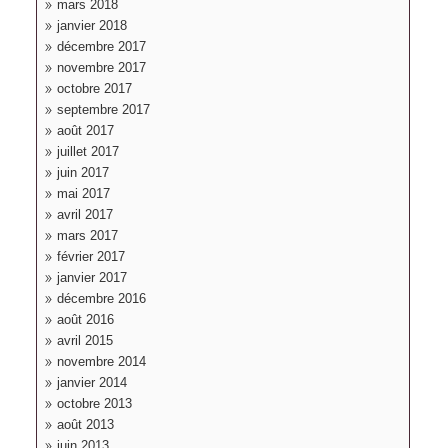
mars 2018
janvier 2018
décembre 2017
novembre 2017
octobre 2017
septembre 2017
août 2017
juillet 2017
juin 2017
mai 2017
avril 2017
mars 2017
février 2017
janvier 2017
décembre 2016
août 2016
avril 2015
novembre 2014
janvier 2014
octobre 2013
août 2013
juin 2013