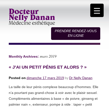
PRENDRE RENDEZ-VOUS
EN LIGNE
mars 2019
Monthly Archives:
« J’AI UN PETIT PÉNIS ET ALORS ? »
Posted on
dimanche 17 mars 2019
by
Dr Nelly Danan
La taille de leur pénis complexe beaucoup d’hommes. Elle
n’a pourtant pas grand-chose à voir avec le plaisir sexuel.
Compléments alimentaires à base « de poivre, ginseng et
palmier nain », extenseur, pompe à vide : taper « petit