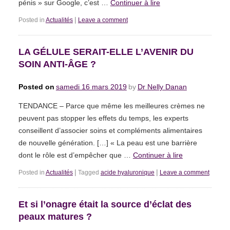
pénis » sur Google, c’est …
Continuer à lire
|
Posted in
Actualités
Leave a comment
LA GÉLULE SERAIT-ELLE L’AVENIR DU
SOIN ANTI-ÂGE ?
Posted on
samedi 16 mars 2019
by
Dr Nelly Danan
TENDANCE – Parce que même les meilleures crèmes ne
peuvent pas stopper les effets du temps, les experts
conseillent d’associer soins et compléments alimentaires
de nouvelle génération. […] « La peau est une barrière
dont le rôle est d’empêcher que …
Continuer à lire
|
|
Posted in
Actualités
Tagged
acide hyaluronique
Leave a comment
Et si l’onagre était la source d’éclat des
peaux matures ?