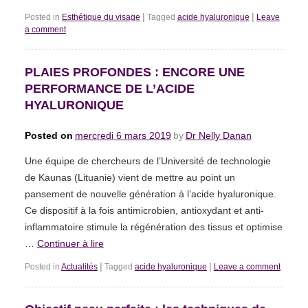
|
|
Posted in
Esthétique du visage
Tagged
acide hyaluronique
Leave
a comment
PLAIES PROFONDES : ENCORE UNE
PERFORMANCE DE L’ACIDE
HYALURONIQUE
Posted on
mercredi 6 mars 2019
by
Dr Nelly Danan
Une équipe de chercheurs de l’Université de technologie
de Kaunas (Lituanie) vient de mettre au point un
pansement de nouvelle génération à l’acide hyaluronique.
Ce dispositif à la fois antimicrobien, antioxydant et anti-
inflammatoire stimule la régénération des tissus et optimise
…
Continuer à lire
|
|
Posted in
Actualités
Tagged
acide hyaluronique
Leave a comment