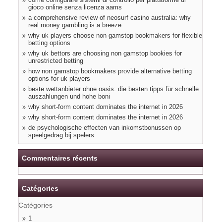
gioco online senza licenza aams
a comprehensive review of neosurf casino australia: why
real money gambling is a breeze
why uk players choose non gamstop bookmakers for flexible
betting options
why uk bettors are choosing non gamstop bookies for
unrestricted betting
how non gamstop bookmakers provide alternative betting
options for uk players
beste wettanbieter ohne oasis: die besten tipps für schnelle
auszahlungen und hohe boni
why short-form content dominates the internet in 2026
why short-form content dominates the internet in 2026
de psychologische effecten van inkomstbonussen op
speelgedrag bij spelers
Commentaires récents
Catégories
Catégories
1