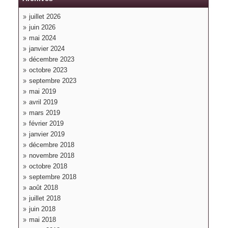
juillet 2026
juin 2026
mai 2024
janvier 2024
décembre 2023
octobre 2023
septembre 2023
mai 2019
avril 2019
mars 2019
février 2019
janvier 2019
décembre 2018
novembre 2018
octobre 2018
septembre 2018
août 2018
juillet 2018
juin 2018
mai 2018