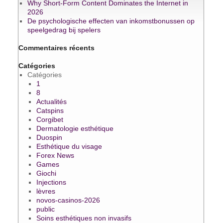
Why Short-Form Content Dominates the Internet in
2026
De psychologische effecten van inkomstbonussen op
speelgedrag bij spelers
Commentaires récents
Catégories
Catégories
1
8
Actualités
Catspins
Corgibet
Dermatologie esthétique
Duospin
Esthétique du visage
Forex News
Games
Giochi
Injections
lèvres
novos-casinos-2026
public
Soins esthétiques non invasifs