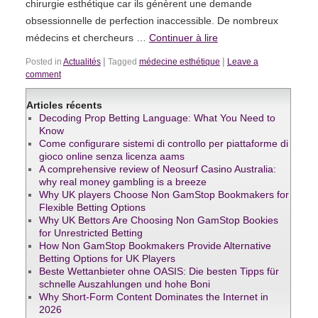
chirurgie esthétique car ils génèrent une demande
obsessionnelle de perfection inaccessible. De nombreux
médecins et chercheurs …
Continuer à lire
|
|
Posted in
Actualités
Tagged
médecine esthétique
Leave a
comment
Articles récents
Decoding Prop Betting Language: What You Need to
Know
Come configurare sistemi di controllo per piattaforme di
gioco online senza licenza aams
A comprehensive review of Neosurf Casino Australia:
why real money gambling is a breeze
Why UK players Choose Non GamStop Bookmakers for
Flexible Betting Options
Why UK Bettors Are Choosing Non GamStop Bookies
for Unrestricted Betting
How Non GamStop Bookmakers Provide Alternative
Betting Options for UK Players
Beste Wettanbieter ohne OASIS: Die besten Tipps für
schnelle Auszahlungen und hohe Boni
Why Short-Form Content Dominates the Internet in
2026