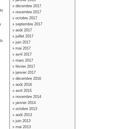
décembre 2017
to
novembre 2017
octobre 2017
y
septembre 2017
août 2017
juillet 2017
e%
juin 2017
mai 2017
avril 2017
mars 2017
février 2017
janvier 2017
décembre 2016
août 2016
avril 2015
novembre 2014
janvier 2014
octobre 2013
août 2013
juin 2013
mai 2013