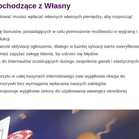
pochodzące z Własny
eptować musisz wpłacać własnych własnych pieniędzy, aby rozpocząć
bonusów, posiadających w celu pomnożenie możliwości w wygraną i
ukcji.
ncie aktywacji ogłoszenia, dlatego w każdej sytuacji warto zweryfikow
nież zapytać załogę klienta, by ustrzec się błędów.
 do internautów oczekujących dużego zespolenia gierek i elastycznych
ozytu w całej kasynach internetowego owe wyjątkowa okazja do
 rozrywki bez wymagania wpłacania naszych zabiegów.
 proponuje wyjątkowe żetony do użytkowania wewnątrz określonej