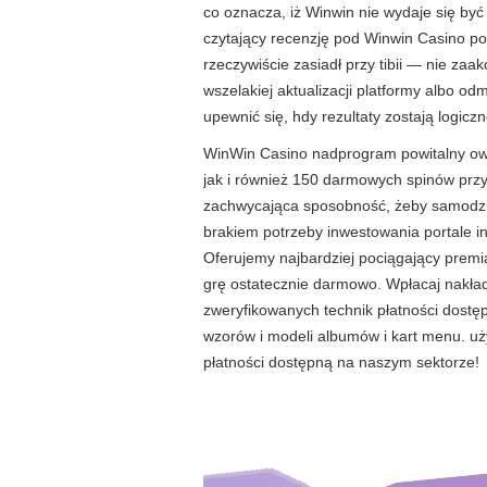
co oznacza, iż Winwin nie wydaje się być
czytający recenzję pod Winwin Casino po
rzeczywiście zasiadł przy tibii — nie z
wszelakiej aktualizacji platformy albo o
upewnić się, hdy rezultaty zostają logic
WinWin Casino nadprogram powitalny owo
jak i również 150 darmowych spinów przy
zachwycająca sposobność, żeby samodzi
brakiem potrzeby inwestowania portale i
Oferujemy najbardziej pociągający premi
grę ostatecznie darmowo. Wpłacaj nakład
zweryfikowanych technik płatności dostę
wzorów i modeli albumów i kart menu. 
płatności dostępną na naszym sektorze!