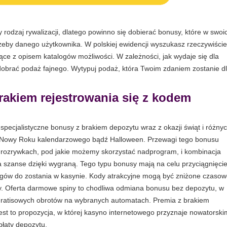
rodzaj rywalizacji, dlatego powinno się dobierać bonusy, które w swoi
rzeby danego użytkownika. W polskiej ewidencji wyszukasz rzeczywiście
ce z opisem katalogów możliwości. W zależności, jak wydaje się dla
 dobrać podaż fajnego. Wytypuj podaż, która Twoim zdaniem zostanie d
rakiem rejestrowania się z kodem
specjalistyczne bonusy z brakiem depozytu wraz z okazji świąt i różny
i, Nowy Roku kalendarzowego bądź Halloween. Przewagi tego bonusu
y rozrywkach, pod jakie możemy skorzystać nadprogram, i kombinacja
a szanse dzięki wygraną. Tego typu bonusy mają na celu przyciągnięci
ogów do zostania w kasynie. Kody atrakcyjne mogą być zniżone czaso
zy. Oferta darmowe spiny to chodliwa odmiana bonusu bez depozytu, w
 gratisowych obrotów na wybranych automatach. Premia z brakiem
est to propozycja, w której kasyno internetowego przyznaje nowatorski
łaty depozytu.