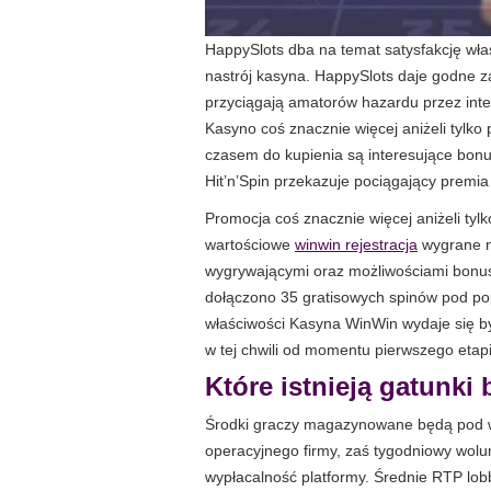
HappySlots dba na temat satysfakcję wła
nastrój kasyna. HappySlots daje godne z
przyciągają amatorów hazardu przez inte
Kasyno coś znacznie więcej aniżeli tylko
czasem do kupienia są interesujące bonu
Hit’n’Spin przekazuje pociągający premia
Promocja coś znacznie więcej aniżeli tyl
wartościowe
winwin rejestracja
wygrane na
wygrywającymi oraz możliwościami bonuso
dołączono 35 gratisowych spinów pod po
właściwości Kasyna WinWin wydaje się b
w tej chwili od momentu pierwszego etapi
Które istnieją gatunk
Środki graczy magazynowane będą pod w
operacyjnego firmy, zaś tygodniowy wolu
wypłacalność platformy. Średnie RTP lo