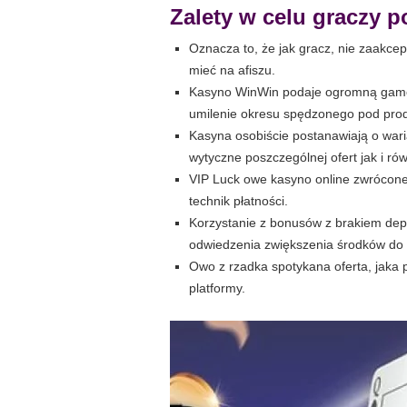
Zalety w celu graczy 
Oznacza to, że jak gracz, nie zaakc
mieć na afiszu.
Kasyno WinWin podaje ogromną gamę 
umilenie okresu spędzonego pod prod
Kasyna osobiście postanawiają o waria
wytyczne poszczególnej ofert jak i rów
VIP Luck owe kasyno online zwrócone
technik płatności.
Korzystanie z bonusów z brakiem dep
odwiedzenia zwiększenia środków do
Owo z rzadka spotykana oferta, jaka
platformy.