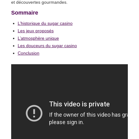
et découvertes gourmandes.
Sommaire
L’historique du sugar casino
Les jeux proposés
L’atmosphère unique
Les douceurs du sugar casino
Conclusion