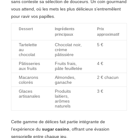
sans conteste sa sélection de douceurs. Un coin gourmand
vous attend, où les mets les plus délicieux s’entremêlent
pour ravir vos papilles.
Dessert
Ingrédients
Prix
principaux
approximatif
Tartelette
Chocolat noir,
5 €
au
crème
chocolat
pâtissière
Pâtisseries
Fruits frais,
4 €
aux fruits
pâte feuilletée
Macarons
Almondes,
2 € chacun
colorés
ganache
Glaces
Produits
3 €
artisanales
laitiers,
arômes
naturels
Cette gamme de délices fait partie intégrante de
l’expérience du
sugar casino
, offrant une évasion
sensorielle entre chaque jeu.