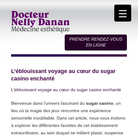
PRENDRE RENDEZ-VOUS
EN LIGNE
L’éblouissant voyage au cœur du sugar
casino enchanté
L’éblouissant voyage au cœur du sugar casino enchanté
Bienvenue dans l’univers fascinant du
sugar casino
, un
lieu où la magie des jeux rencontre une expérience
sensorielle inoubliable. Dans cet article, nous vous invitons
à explorer les différentes facettes de cet établissement
extraordinaire, au sein duquel se mêlent plaisir, suspense