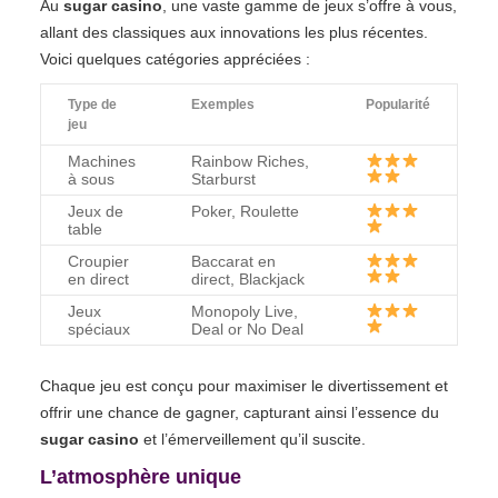
Au
sugar casino
, une vaste gamme de jeux s’offre à vous,
allant des classiques aux innovations les plus récentes.
Voici quelques catégories appréciées :
Type de
Exemples
Popularité
jeu
Machines
Rainbow Riches,
à sous
Starburst
Jeux de
Poker, Roulette
table
Croupier
Baccarat en
en direct
direct, Blackjack
Jeux
Monopoly Live,
spéciaux
Deal or No Deal
Chaque jeu est conçu pour maximiser le divertissement et
offrir une chance de gagner, capturant ainsi l’essence du
sugar casino
et l’émerveillement qu’il suscite.
L’atmosphère unique