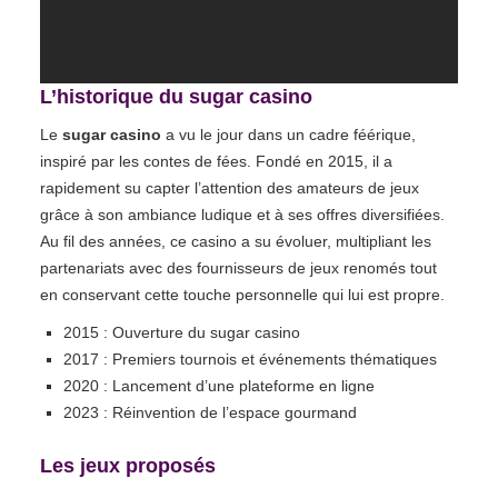
L’historique du sugar casino
Le
sugar casino
a vu le jour dans un cadre féérique,
inspiré par les contes de fées. Fondé en 2015, il a
rapidement su capter l’attention des amateurs de jeux
grâce à son ambiance ludique et à ses offres diversifiées.
Au fil des années, ce casino a su évoluer, multipliant les
partenariats avec des fournisseurs de jeux renomés tout
en conservant cette touche personnelle qui lui est propre.
2015 : Ouverture du sugar casino
2017 : Premiers tournois et événements thématiques
2020 : Lancement d’une plateforme en ligne
2023 : Réinvention de l’espace gourmand
Les jeux proposés