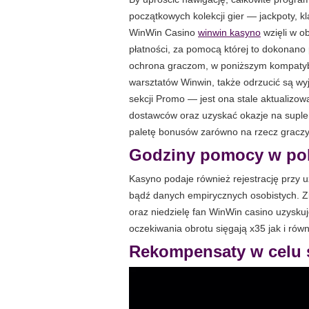
początkowych kolekcji gier — jackpoty, kl
WinWin Casino
winwin kasyno
wzięli w ob
płatności, za pomocą której to dokonano 
ochrona graczom, w poniższym kompatybil
warsztatów Winwin, także odrzucić są w
sekcji Promo — jest ona stale aktualizow
dostawców oraz uzyskać okazje na supl
paletę bonusów zarówno na rzecz graczy 
Godziny pomocy w po
Kasyno podaje również rejestrację przy uż
bądź danych empirycznych osobistych. Z
oraz niedzielę fan WinWin casino uzysk
oczekiwania obrotu sięgają x35 jak i rów
Rekompensaty w celu 