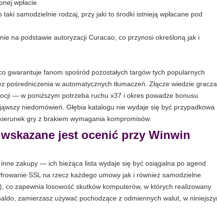
pnej wpłacie.
aki samodzielnie rodzaj, przy jaki to środki istnieją wpłacane pod
ie na podstawie autoryzacji Curacao, co przynosi określoną jak i
 co gwarantuje fanom spośród pozostałych targów tych popularnych
ez pośredniczenia w automatycznych tłumaczeń. Złącze wiedzie gracza
mocji — w poniższym potrzeba ruchu x37 i okres powadze bonusu
yjąwszy niedomówień. Głębia katalogu nie wydaje się być przypadkowa
 kierunek gry z brakiem wymagania kompromisów.
e wskazane jest ocenić przy Winwin
nne zakupy — ich bieżąca lista wydaje się być osiągalna po agend
frowanie SSL na rzecz każdego umowy jak i również samodzielne
), co zapewnia losowość skutków komputerów, w których realizowany
saldo, zamierzasz używać pochodzące z odmiennych walut, w niniejsz