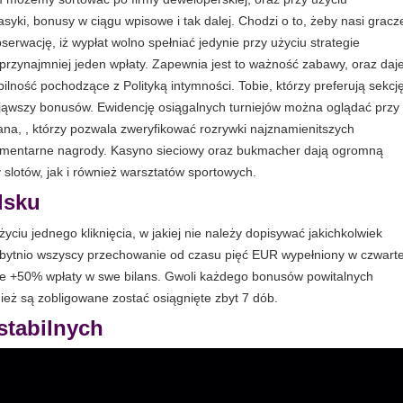
asyki, bonusy w ciągu wpisowe i tak dalej. Chodzi o to, żeby nasi gracz
serwację, iż wypłat wolno spełniać jedynie przy użyciu strategie
przynajmniej jeden wpłaty. Zapewnia jest to ważność zabawy, oraz daj
ność pochodzące z Polityką intymności. Tobie, którzy preferują sekcj
yjąwszy bonusów. Ewidencję osiągalnych turniejów można oglądać przy
ana, , którzy pozwala zweryfikować rozrywki najznamienitszych
ementarne nagrody. Kasyno sieciowy oraz bukmacher dają ogromną
slotów, jak i również warsztatów sportowych.
lsku
yciu jednego kliknięcia, w jakiej nie należy dopisywać jakichkolwiek
bytnio wszyscy przechowanie od czasu pięć EUR wypełniony w czwart
uje +50% wpłaty w swe bilans. Gwoli każdego bonusów powitalnych
nież są zobligowane zostać osiągnięte zbyt 7 dób.
stabilnych