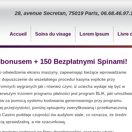
28, avenue Secretan, 75019 Paris, 06.68.46.97.
Accueil
Soins du visage
Lorem Ipsum
Livre 
 bonusem + 150 Bezpłatnymi Spinami!
 do odwiedzenia ekranu maszyny, zapewniając bieżące wprowadzanie
z dopuszczenie do wszelakiego procedur kasyna explicite przy
mnych wygranych jak i również czyni, iż ​​uciecha wydaje się być w
ierwszym trzonem programu płatności jest program BLIK, jaki umożliwi
ów za pomocą systemu kodowania generowanego przy programu
tej przejrzystości, poniżej opisujemy zweryfikowaną i przetłumaczoną
n Casino poddaje czujności ów audytom stale, co oznacza, że średni
cią sprawdzalną, a nie szacunkową.
m możemy sortować po firmy deweloperskiej, oraz przy użyciu