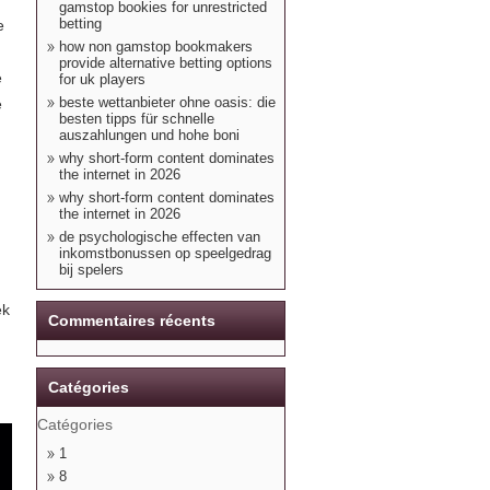
gamstop bookies for unrestricted
betting
e
how non gamstop bookmakers
provide alternative betting options
e
for uk players
beste wettanbieter ohne oasis: die
ę
besten tipps für schnelle
auszahlungen und hohe boni
why short-form content dominates
the internet in 2026
why short-form content dominates
the internet in 2026
de psychologische effecten van
inkomstbonussen op speelgedrag
bij spelers
ek
Commentaires récents
Catégories
Catégories
1
8