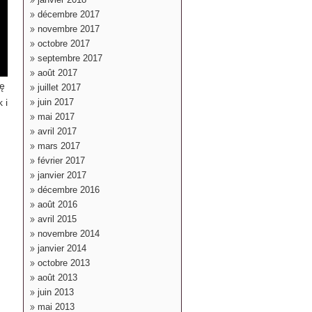
décembre 2017
novembre 2017
octobre 2017
septembre 2017
août 2017
ię
juillet 2017
 i
juin 2017
mai 2017
avril 2017
mars 2017
février 2017
janvier 2017
décembre 2016
août 2016
avril 2015
novembre 2014
janvier 2014
octobre 2013
août 2013
juin 2013
mai 2013