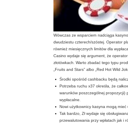
Wówczas ze wsparciem nadciąga kasynowa
dwudziestu czterech/szóstej. Operator pl
również miesięcznych limitów dla wypła
Casino wydaje się argument, że operator
złotówkach. Warto zbadać tego typu produ
„Fruits and Stars” albo „Red Hot Wild Jok
Środki spośród cashbacku będą nalicz
Potrzeba ruchu x37 określa, że całko
warunków poszczególnej propozycji) 
wypłacalne.
Nowi użytkownicy kasyna mogą mieć u
Tak bardzo, Zł wydaje się obsługiwan
przewalutowania przy wpłatach jak i r