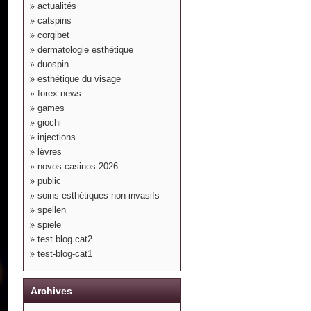
actualités
catspins
corgibet
dermatologie esthétique
duospin
esthétique du visage
forex news
games
giochi
injections
lèvres
novos-casinos-2026
public
soins esthétiques non invasifs
spellen
spiele
test blog cat2
test-blog-cat1
Archives