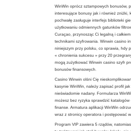
WinWin oprócz sztampowych bonusów, pod
interesujące bonusy jak i również zniżki,
pochwałę zasługuje interfejs biblioteki g
użytkowaniu odmiennych gatunków filtro
Curaçao, przynosząc Ci legalną i całki
technikami szyfrowania. Winwin casino i
niniejszym przy polsku, co sprawia, hdy 
« chronienia sukcesu » przy 20 przegran
mogą zużytkować Winwin casino szyfr pro
bonusów finansowych.
Casino Winwin olśni Cię nieskomplikowan
kasynie WinWin, należy zapisać profil jak
nieświadomie nadany. Formularza WinWin
możesz bez ryzyka sprawdzić katalogów o
finanse. Armatura aplikacji WinWin odrzu
wraz z stronicy operatora i postępować we
Program VIP zawiera 5 rządów, natomias