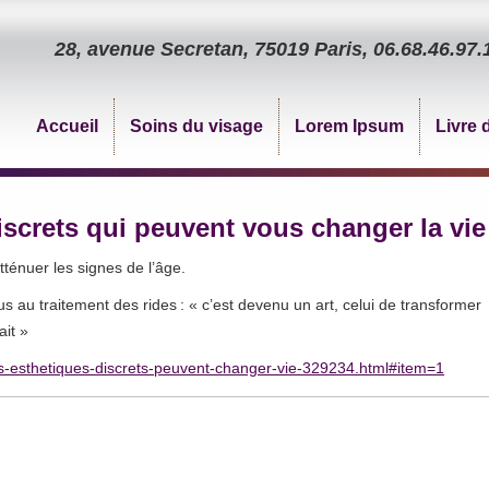
28, avenue Secretan, 75019 Paris, 06.68.46.97.
Accueil
Soins du visage
Lorem Ipsum
Livre 
iscrets qui peuvent vous changer la vie
tténuer les signes de l’âge.
 au traitement des rides : « c’est devenu un art, celui de transformer
ait »
es-esthetiques-discrets-peuvent-changer-vie-329234.html#item=1