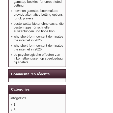
gamstop bookies for unrestricted
betting
how non gamstop bookmakers
provide alternative betting options
for uk players
beste wettanbieter ohne oasis: die
besten tipps für schnelle
auszahlungen und hohe boni
why short-form content dominates
the internet in 2026
why short-form content dominates
the internet in 2026
de psychologische effecten van
inkomstbonussen op speelgedrag
bij spelers
Commentaires récents
Catégories
Catégories
1
8