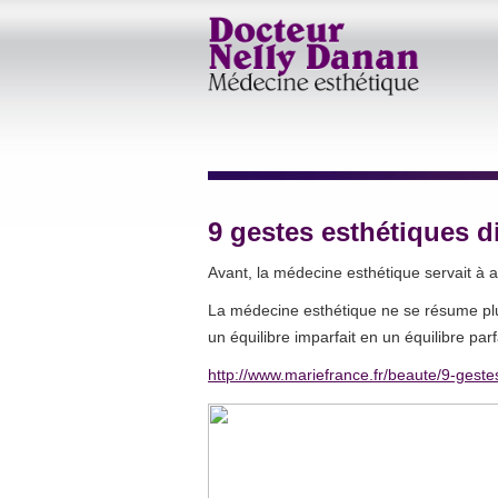
9 gestes esthétiques d
Avant, la médecine esthétique servait à a
La médecine esthétique ne se résume plus
un équilibre imparfait en un équilibre parf
http://www.mariefrance.fr/beaute/9-gest