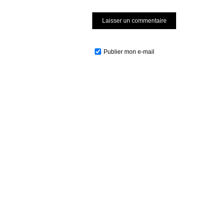
Publier mon e-mail