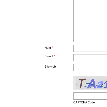
*
Nom
*
E-mail
Site web
CAPTCHA Code