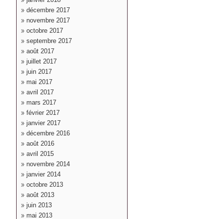
décembre 2017
novembre 2017
octobre 2017
septembre 2017
août 2017
juillet 2017
juin 2017
mai 2017
avril 2017
mars 2017
février 2017
janvier 2017
décembre 2016
août 2016
avril 2015
novembre 2014
janvier 2014
octobre 2013
août 2013
juin 2013
mai 2013