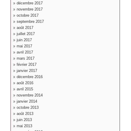
décembre 2017
novembre 2017
octobre 2017
septembre 2017
août 2017
juillet 2017
juin 2017
mai 2017
avril 2017
mars 2017
février 2017
janvier 2017
décembre 2016
août 2016
avril 2015
novembre 2014
janvier 2014
octobre 2013
août 2013
juin 2013
mai 2013