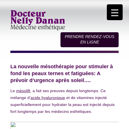
PRENDRE RENDEZ-VOUS
EN LIGNE
La nouvelle mésothérapie pour stimuler à
fond les peaux ternes et fatiguées: A
prévoir d’urgence après soleil….
Le
mésolift
, a fait ses preuves depuis longtemps. Ce
mélange d’
acide hyaluronique
et de vitamines injecté
superficiellement pour hydrater la peau est injecté depuis
fort longtemps par les médecins esthétiques.