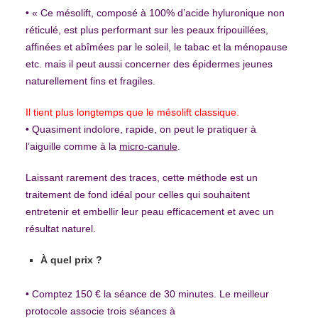
• « Ce mésolift, composé à 100% d’acide hyluronique non
réticulé, est plus performant sur les peaux fripouillées,
affinées et abîmées par le soleil, le tabac et la ménopause
etc. mais il peut aussi concerner des épidermes jeunes
naturellement fins et fragiles.
Il tient plus longtemps que le mésolift classique.
• Quasiment indolore, rapide, on peut le pratiquer à
l’aiguille comme à la
micro-canule
.
Laissant rarement des traces, cette méthode est un
traitement de fond idéal pour celles qui souhaitent
entretenir et embellir leur peau efficacement et avec un
résultat naturel.
À quel prix ?
• Comptez 150 € la séance de 30 minutes. Le meilleur
protocole associe trois séances à