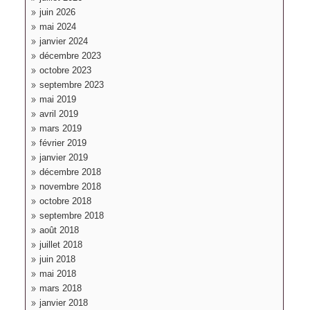
juin 2026
mai 2024
janvier 2024
décembre 2023
octobre 2023
septembre 2023
mai 2019
avril 2019
mars 2019
février 2019
janvier 2019
décembre 2018
novembre 2018
octobre 2018
septembre 2018
août 2018
juillet 2018
juin 2018
mai 2018
mars 2018
janvier 2018