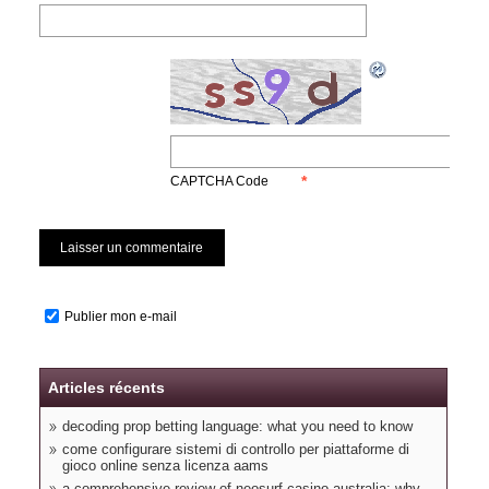
*
CAPTCHA Code
Publier mon e-mail
Articles récents
decoding prop betting language: what you need to know
come configurare sistemi di controllo per piattaforme di
gioco online senza licenza aams
a comprehensive review of neosurf casino australia: why