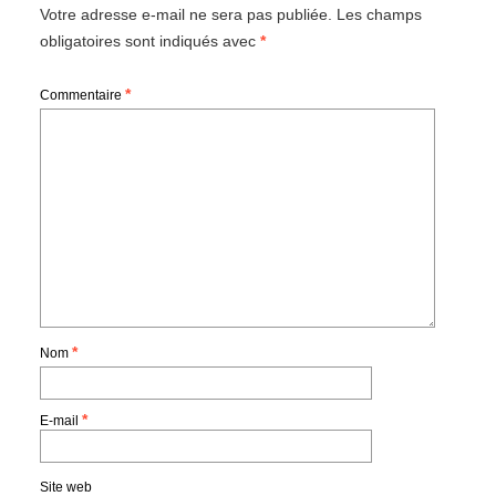
Votre adresse e-mail ne sera pas publiée.
Les champs
obligatoires sont indiqués avec
*
*
Commentaire
*
Nom
*
E-mail
Site web