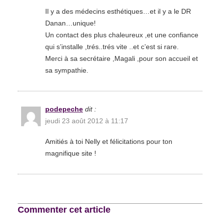
Il y a des médecins esthétiques…et il y a le DR
Danan…unique!
Un contact des plus chaleureux ,et une confiance
qui s’installe ,trés..trés vite ..et c’est si rare.
Merci à sa secrétaire ,Magali ,pour son accueil et
sa sympathie.
podepeche
dit :
jeudi 23 août 2012 à 11:17
Amitiés à toi Nelly et félicitations pour ton
magnifique site !
Commenter cet article