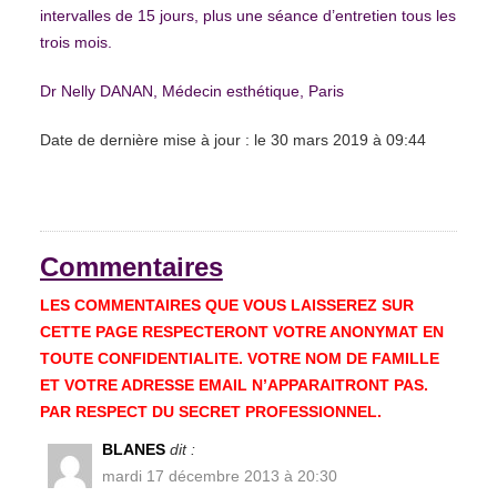
intervalles de 15 jours, plus une séance d’entretien tous les
trois mois.
Dr Nelly DANAN, Médecin esthétique, Paris
Date de dernière mise à jour : le 30 mars 2019 à 09:44
Commentaires
LES COMMENTAIRES QUE VOUS LAISSEREZ SUR
CETTE PAGE RESPECTERONT VOTRE ANONYMAT EN
TOUTE CONFIDENTIALITE. VOTRE NOM DE FAMILLE
ET VOTRE ADRESSE EMAIL N’APPARAITRONT PAS.
PAR RESPECT DU SECRET PROFESSIONNEL.
BLANES
dit :
mardi 17 décembre 2013 à 20:30