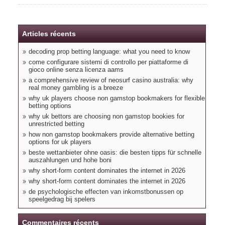
Articles récents
decoding prop betting language: what you need to know
come configurare sistemi di controllo per piattaforme di
gioco online senza licenza aams
a comprehensive review of neosurf casino australia: why
real money gambling is a breeze
why uk players choose non gamstop bookmakers for flexible
betting options
why uk bettors are choosing non gamstop bookies for
unrestricted betting
how non gamstop bookmakers provide alternative betting
options for uk players
beste wettanbieter ohne oasis: die besten tipps für schnelle
auszahlungen und hohe boni
why short-form content dominates the internet in 2026
why short-form content dominates the internet in 2026
de psychologische effecten van inkomstbonussen op
speelgedrag bij spelers
Commentaires récents