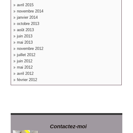
avril 2015
novembre 2014
janvier 2014
octobre 2013
août 2013
juin 2013
mai 2013
novembre 2012
juillet 2012
juin 2012
mai 2012
avril 2012
février 2012
Contactez-moi