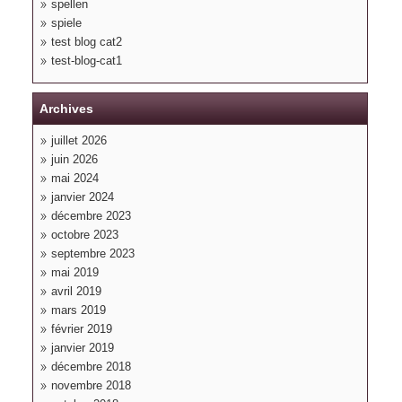
spellen
spiele
test blog cat2
test-blog-cat1
Archives
juillet 2026
juin 2026
mai 2024
janvier 2024
décembre 2023
octobre 2023
septembre 2023
mai 2019
avril 2019
mars 2019
février 2019
janvier 2019
décembre 2018
novembre 2018