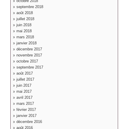
octobre 2018
septembre 2018
août 2018
juillet 2018
juin 2018
mai 2018
mars 2018
janvier 2018
décembre 2017
novembre 2017
octobre 2017
septembre 2017
août 2017
juillet 2017
juin 2017
mai 2017
avril 2017
mars 2017
février 2017
janvier 2017
décembre 2016
août 2016