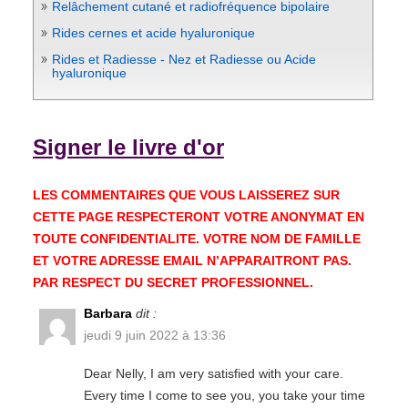
Relâchement cutané et radiofréquence bipolaire
Rides cernes et acide hyaluronique
Rides et Radiesse - Nez et Radiesse ou Acide
hyaluronique
Signer le livre d'or
LES COMMENTAIRES QUE VOUS LAISSEREZ SUR
CETTE PAGE RESPECTERONT VOTRE ANONYMAT EN
TOUTE CONFIDENTIALITE. VOTRE NOM DE FAMILLE
ET VOTRE ADRESSE EMAIL N’APPARAITRONT PAS.
PAR RESPECT DU SECRET PROFESSIONNEL.
Barbara
dit :
jeudi 9 juin 2022 à 13:36
Dear Nelly, I am very satisfied with your care.
Every time I come to see you, you take your time