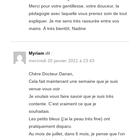
Merci pour votre gentillesse, votre douceur, la
pédagogie avec laquelle vous prenez soin de tout
expliquer. Je me sens très rassurée entre vos
mains. À très bientôt, Nadine
Myriam
dit :
mercredi 20 janvier 2021 à 23:43
Chère Docteur Danan,
Cela fait maintenant une semaine que je suis
venue vous voir .
Je voulais vous faire savoir que je suis trēs
contente. C’est vraiment ce que je
souhaitais.
Les petits bleus (j’ai la peau très fine) ont
pratiquement disparu.
Au mois de juillet, dans 6 mois, je pense que l’on