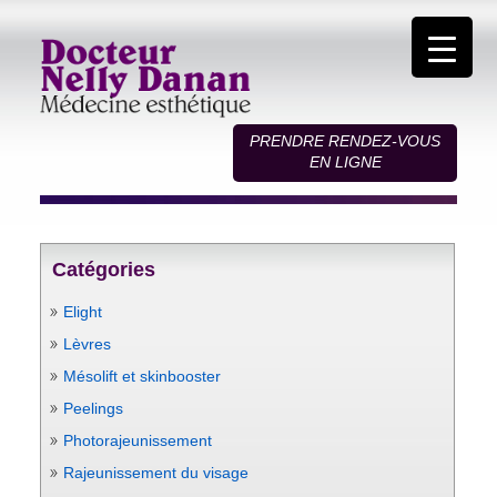
PRENDRE RENDEZ-VOUS
EN LIGNE
Catégories
Elight
Lèvres
Mésolift et skinbooster
Peelings
Photorajeunissement
Rajeunissement du visage